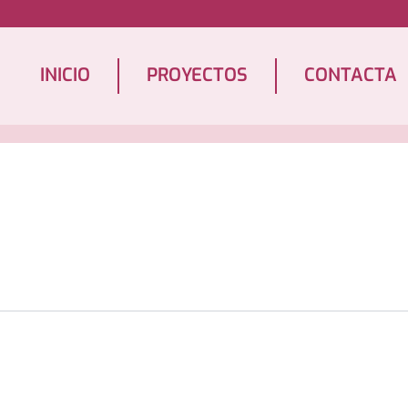
INICIO
PROYECTOS
CONTACTA